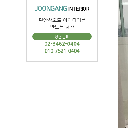
JOONGANG
INTERIOR
편안함으로 아이디어를
만드는 공간
상담문의
02-3462-0404
010-7521-0404