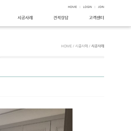
HOME
LOGIN
JOIN
시공사례
견적상담
고객센터
HOME / 시공사례 /
시공사례