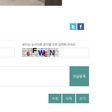
보이는 순서대로 문자를 모두 입력해 주세요
댓글등록
수정
삭제
쓰기