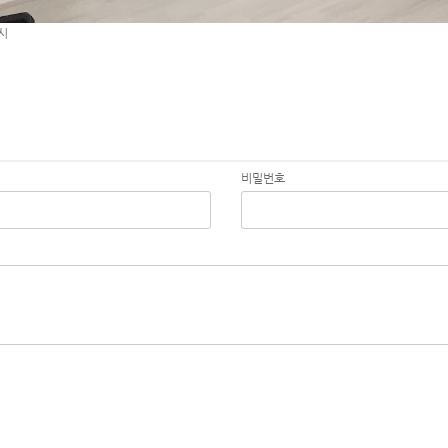
시
비밀번호