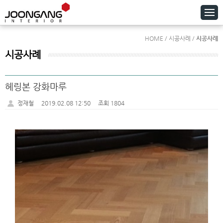
HOME / 시공사례 /
시공사례
시공사례
헤링본 강화마루
정재철
2019.02.08 12:50
조회 1804