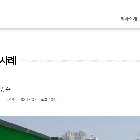
회사소개
사례
 방수
철
2019.02.08 13:07
조회 1842