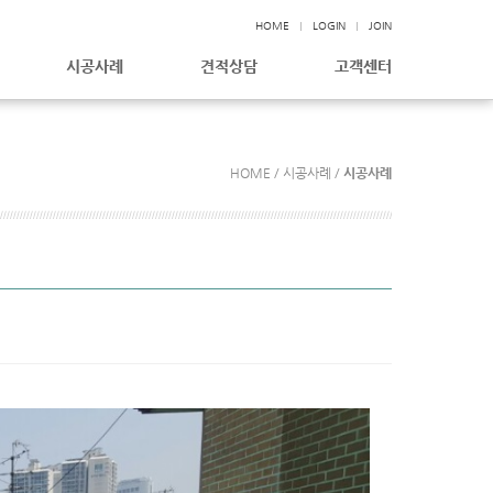
HOME
LOGIN
JOIN
시공사례
견적상담
고객센터
HOME / 시공사례 /
시공사례