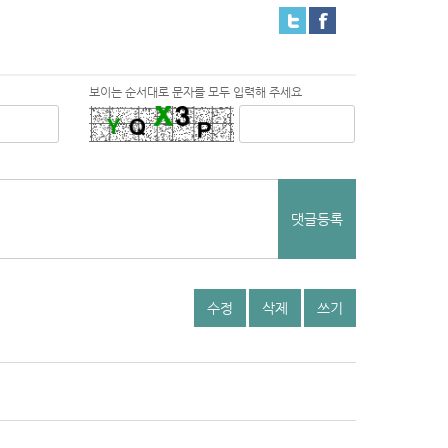
보이는 순서대로 문자를 모두 입력해 주세요
댓글등록
수정
삭제
쓰기