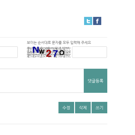
보이는 순서대로 문자를 모두 입력해 주세요
댓글등록
수정
삭제
쓰기