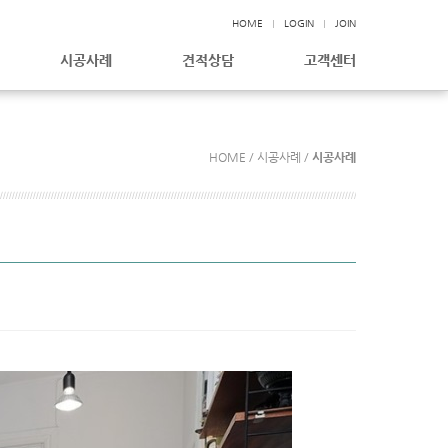
HOME
LOGIN
JOIN
시공사례
견적상담
고객센터
HOME / 시공사례 /
시공사례